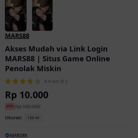
MARS88
Akses Mudah via Link Login
MARS88 | Situs Game Online
Penolak Miskin
4.9 out of 5
Rp 10.000
Rp 100.000
90%
Ukuran:
150 ml
MARS88