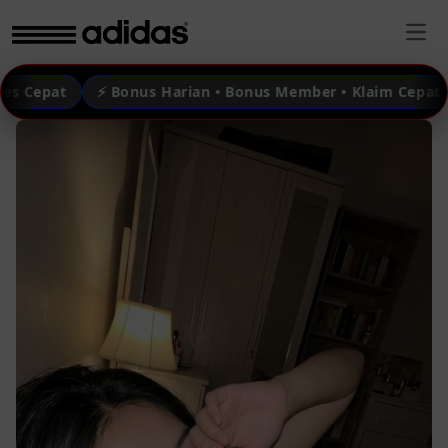
Ope
pat
⚡ Bonus Harian • Bonus Member • Klaim Cepat
💎 