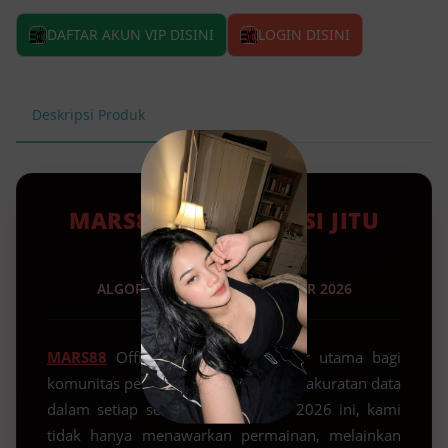
DAFTAR AKUN VIP DISINI
LOGIN DISINI
Deskripsi Produk
MARS88 RTP PREDIKSI JITU
AKURAT
ALGORITMA SAKTI GAME GACOR 2026
MARS88
Official hadir sebagai pilar utama bagi
komunitas pemain yang menuntut keakuratan data
dalam setiap sesi taruhan. Di era 2026 ini, kami
tidak hanya menawarkan permainan, melainkan